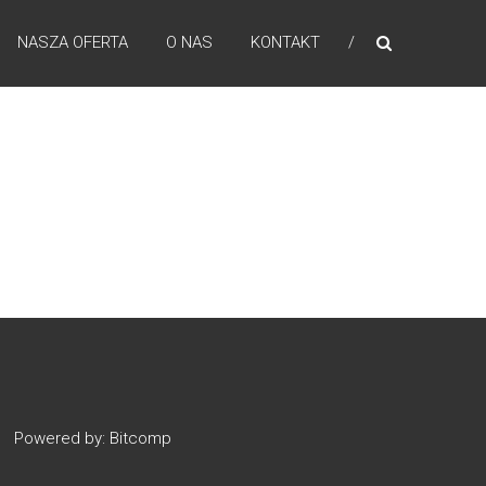
NASZA OFERTA
O NAS
KONTAKT
Powered by:
Bitcomp