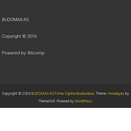
BUDOMAX-AS
Copyright © 2016
Powered by:
Bitcomp
Copyright © 2026
BUDOMAX-AS Firma Ogólno Budowlana
. Theme:
Himalayas
by
ThemeGrill. Powered by
WordPress
.