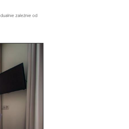
dualnie zależnie od